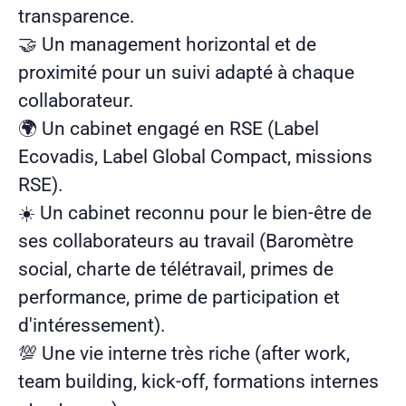
transparence.
🤝 Un management horizontal et de
proximité pour un suivi adapté à chaque
collaborateur.
🌍 Un cabinet engagé en RSE (Label
Ecovadis, Label Global Compact, missions
RSE).
☀️ Un cabinet reconnu pour le bien-être de
ses collaborateurs au travail (Baromètre
social, charte de télétravail, primes de
performance, prime de participation et
d'intéressement).
💯 Une vie interne très riche (after work,
team building, kick-off, formations internes