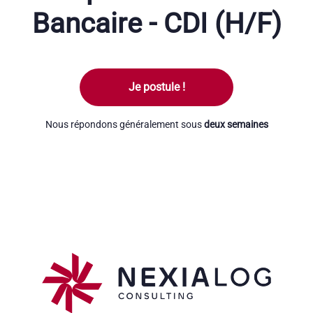
Bancaire - CDI (H/F)
Je postule !
Nous répondons généralement sous
deux semaines