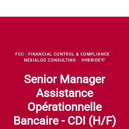
FCC - FINANCIAL CONTROL & COMPLIANCE
·
NEXIALOG CONSULTING
·
HYBRIDE
Senior Manager
Assistance
Opérationnelle
Bancaire - CDI (H/F)