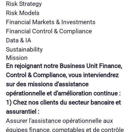
Risk Strategy
Risk Models
Financial Markets & Investments
Financial Control & Compliance
Data & IA
Sustainability
Mission
En rejoignant notre Business Unit Finance,
Control & Compliance, vous interviendrez
sur des missions d'assistance
opérationnelle et d'amélioration continue :
1) Chez nos clients du secteur bancaire et
assurantiel :
Assurer l'assistance opérationnelle aux
équipes finance, comptables et de contrôle