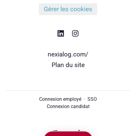
Gérer les cookies
nexialog.com/
Plan du site
Connexion employé
·
SSO
Connexion candidat