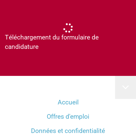
Téléchargement du formulaire de
candidature
Accueil
Offres d'emploi
Données et confidentialité