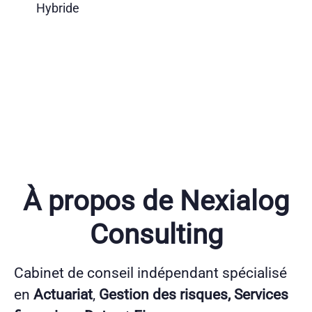
Hybride
À propos de Nexialog
Consulting
Cabinet de conseil indépendant spécialisé
en
Actuariat
,
Gestion des risques, Services