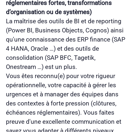
réglementaires fortes, transformations
d’organisation ou de systèmes)
La maîtrise des outils de BI et de reporting
(Power BI, Business Objects, Cognos) ainsi
qu'une connaissance des ERP finance (SAP
4 HANA, Oracle …) et des outils de
consolidation (SAP BFC, Tagetik,
Onestream …) est un plus.
Vous êtes reconnu(e) pour votre rigueur
opérationnelle, votre capacité à gérer les
urgences et à manager des équipes dans
des contextes à forte pression (clôtures,
échéances réglementaires). Vous faites
preuve d'une excellente communication et
savez vous adapter à différents niveaux