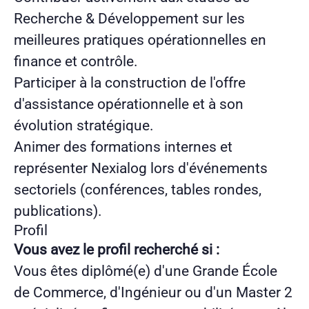
Recherche & Développement sur les
meilleures pratiques
opérationnelles
en
finance et contrôle.
Participer à la construction de l'offre
d'assistance opérationnelle et à son
évolution stratégique.
Animer des formations internes et
représenter Nexialog lors d'événements
sectoriels (conférences, tables rondes,
publications).
Profil
Vous avez le profil recherché si :
Vous êtes diplômé(e) d'une Grande École
de Commerce, d'Ingénieur ou d'un Master 2