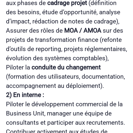
aux phases de
cadrage projet
(définition
des besoins, étude d’opportunité, analyse
d’impact, rédaction de notes de cadrage),
Assurer des rôles de
MOA / AMOA
sur des
projets de transformation finance (refonte
d’outils de reporting, projets réglementaires,
évolution des systèmes comptables),
Piloter la
conduite du changement
(formation des utilisateurs, documentation,
accompagnement au déploiement).
2) En interne :
Piloter le développement commercial de la
Business Unit, manager une équipe de
consultants et participer aux recrutements.
Contribuer activement aux études de