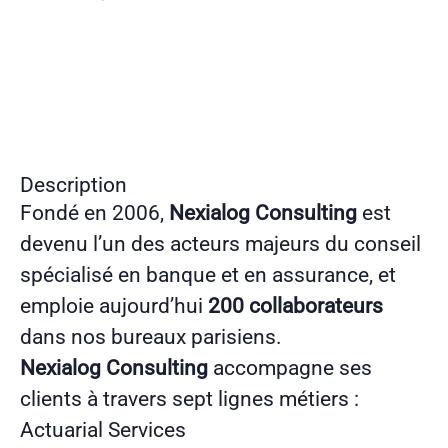
Description
Fondé en 2006,
Nexialog Consulting
est
devenu l’un des acteurs majeurs du conseil
spécialisé en banque et en assurance, et
emploie aujourd’hui
200 collaborateurs
dans nos bureaux parisiens.
Nexialog Consulting
accompagne ses
clients à travers sept lignes métiers :
Actuarial Services