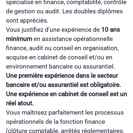
spécialisé en finance, comptabilité, contrôle
de gestion ou audit. Les doubles diplômes
sont appréciés.
Vous justifiez d'une expérience de
10 ans
minimum
en assistance opérationnelle
finance, audit ou conseil en organisation,
acquise en cabinet de conseil et/ou en
environnement bancaire ou assurantiel.
Une première expérience dans le secteur
bancaire
et/ou assurantiel
est obligatoire.
Une expérience en cabinet de conseil est un
réel atout.
Vous maîtrisez parfaitement les processus
opérationnels de la fonction finance
(clôture comptable, arrêtés réglementaires,