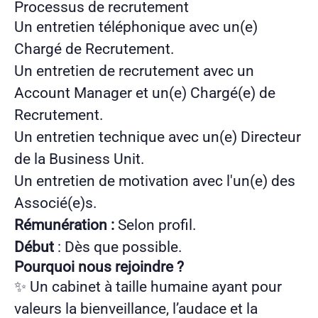
Processus de recrutement
Un entretien téléphonique avec un(e)
Chargé de Recrutement.
Un entretien de recrutement avec un
Account Manager et un(e) Chargé(e) de
Recrutement.
Un entretien technique avec un(e) Directeur
de la Business Unit.
Un entretien de motivation avec l'un(e) des
Associé(e)s.
Rémunération :
Selon profil.
Début
: Dès que possible.
Pourquoi nous rejoindre ?
✨ Un cabinet à taille humaine ayant pour
valeurs la bienveillance, l’audace et la