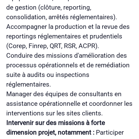
de gestion (clôture, reporting,
consolidation, arrêtés réglementaires).
Accompagner la production et la revue des
reportings réglementaires et prudentiels
(Corep, Finrep, QRT, RSR, ACPR).
Conduire des missions d'amélioration des
processus opérationnels et de remédiation
suite à audits ou inspections
réglementaires.
Manager des équipes de consultants
en
assistance opérationnelle
et coordonner les
interventions sur les sites clients.
Intervenir sur des missions à forte
dimension projet, notamment :
Participer