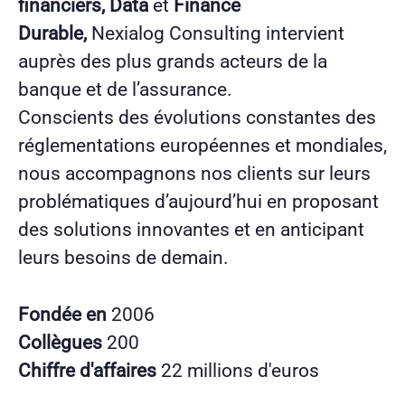
financiers, Data
et
Finance
Durable,
Nexialog Consulting intervient
auprès des plus grands acteurs de la
banque et de l’assurance.
Conscients des évolutions constantes des
réglementations européennes et mondiales,
nous accompagnons nos clients sur leurs
problématiques d’aujourd’hui en proposant
des solutions innovantes et en anticipant
leurs besoins de demain.
Fondée en
2006
Collègues
200
Chiffre d'affaires
22 millions d'euros