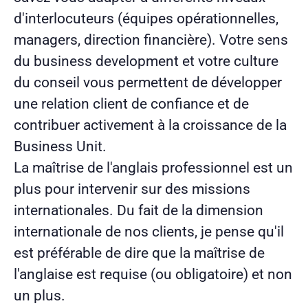
d'interlocuteurs (équipes opérationnelles,
managers, direction financière). Votre sens
du business development et votre culture
du conseil vous permettent de développer
une relation client de confiance et de
contribuer activement à la croissance de la
Business Unit.
La maîtrise de l'anglais professionnel est
un
plus
pour intervenir sur des missions
internationales.
Du fait de la dimension
internationale de nos clients, je pense qu'il
est préférable de dire que la maîtrise de
l'anglaise est requise (ou obligatoire) et non
un plus.