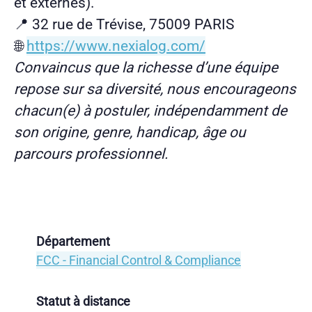
et externes).
📍 32 rue de Trévise, 75009 PARIS
🌐
https://www.nexialog.com/
Convaincus que la richesse d’une équipe
repose sur sa diversité, nous encourageons
chacun(e) à postuler, indépendamment de
son origine, genre, handicap, âge ou
parcours professionnel.
Département
FCC - Financial Control & Compliance
Statut à distance