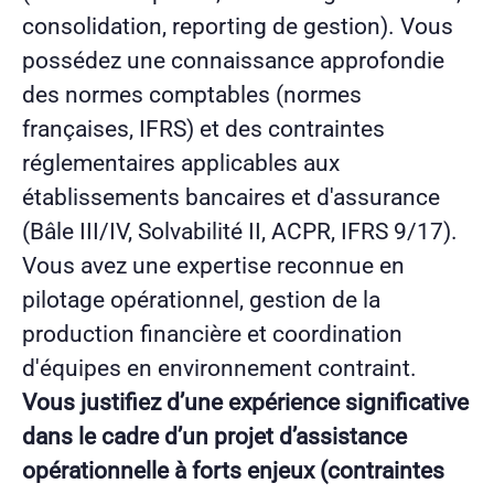
consolidation, reporting de gestion). Vous
possédez une connaissance approfondie
des normes comptables (normes
françaises, IFRS) et des contraintes
réglementaires applicables aux
établissements bancaires et d'assurance
(Bâle III/IV, Solvabilité II, ACPR, IFRS 9/17).
Vous avez une expertise reconnue en
pilotage opérationnel, gestion de la
production financière et coordination
d'équipes en environnement contraint
.
Vous justifiez d’une expérience significative
dans le cadre d’un projet d’assistance
opérationnelle à forts enjeux (contraintes