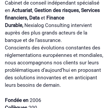
Cabinet de conseil indépendant spécialisé
en
Actuariat
,
Gestion des risques, Services
financiers, Data
et
Finance
Durable,
Nexialog Consulting intervient
auprès des plus grands acteurs de la
banque et de l’assurance.
Conscients des évolutions constantes des
réglementations européennes et mondiales,
nous accompagnons nos clients sur leurs
problématiques d’aujourd’hui en proposant
des solutions innovantes et en anticipant
leurs besoins de demain.
Fondée en
2006
Collègues
200