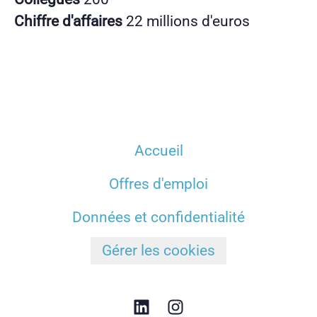
Chiffre d'affaires
22 millions d'euros
Accueil
Offres d'emploi
Données et confidentialité
Gérer les cookies