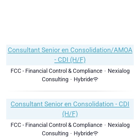
Consultant Senior en Consolidation/AMOA
- CDI (H/F)
FCC - Financial Control & Compliance
·
Nexialog
Consulting
·
Hybride
Consultant Senior en Consolidation - CDI
(H/F)
FCC - Financial Control & Compliance
·
Nexialog
Consulting
·
Hybride