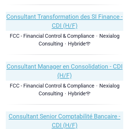
Consultant Transformation des SI Finance -
CDI (H/F)
FCC - Financial Control & Compliance
·
Nexialog
Consulting
·
Hybride
Consultant Manager en Consolidation - CDI
(H/F)
FCC - Financial Control & Compliance
·
Nexialog
Consulting
·
Hybride
Consultant Senior Comptabilité Bancaire -
CDI (H/F)