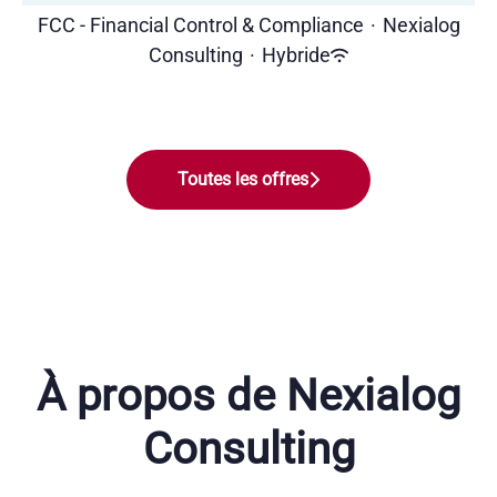
FCC - Financial Control & Compliance
·
Nexialog
Consulting
·
Hybride
Toutes les offres
À propos de Nexialog
Consulting