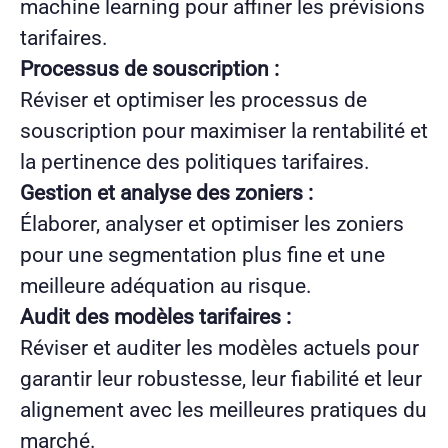
machine learning pour affiner les prévisions
tarifaires.
Processus de souscription :
Réviser et optimiser les processus de
souscription pour maximiser la rentabilité et
la pertinence des politiques tarifaires.
Gestion et analyse des zoniers :
Élaborer, analyser et optimiser les zoniers
pour une segmentation plus fine et une
meilleure adéquation au risque.
Audit des modèles tarifaires :
Réviser et auditer les modèles actuels pour
garantir leur robustesse, leur fiabilité et leur
alignement avec les meilleures pratiques du
marché.