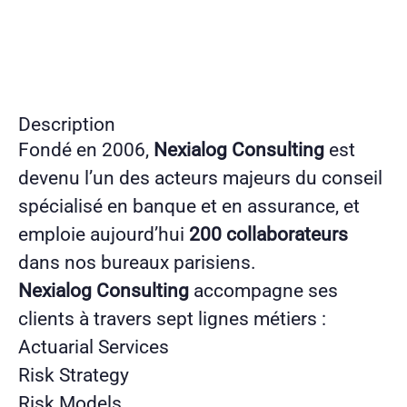
Description
Fondé en 2006,
Nexialog Consulting
est
devenu l’un des acteurs majeurs du conseil
spécialisé en banque et en assurance, et
emploie aujourd’hui
200 collaborateurs
dans nos bureaux parisiens.
Nexialog Consulting
accompagne ses
clients à travers sept lignes métiers :
Actuarial Services
Risk Strategy
Risk Models