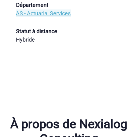
Département
AS - Actuarial Services
Statut à distance
Hybride
À propos de Nexialog