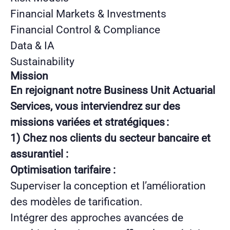
Financial Markets & Investments
Financial Control & Compliance
Data & IA
Sustainability
Mission
En rejoignant notre Business Unit Actuarial
Services, vous interviendrez sur des
missions variées et stratégiques :
1) Chez nos clients du secteur bancaire et
assurantiel :
Optimisation tarifaire :
Superviser la conception et l’amélioration
des modèles de tarification.
Intégrer des approches avancées de