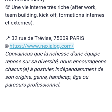
💯 Une vie interne très riche (after work,
team building, kick-off, formations internes
et externes).
📍 32 rue de Trévise, 75009 PARIS
🌐
https://www.nexialog.com/
Convaincus que la richesse d’une équipe
repose sur sa diversité, nous encourageons
chacun(e) à postuler, indépendamment de
son origine, genre, handicap, âge ou
parcours professionnel.