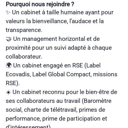
Pourquoi nous rejoindre ?
✨ Un cabinet à taille humaine ayant pour
valeurs la bienveillance, l’audace et la
transparence.
🤝 Un management horizontal et de
proximité pour un suivi adapté à chaque
collaborateur.
🌍 Un cabinet engagé en RSE (Label
Ecovadis, Label Global Compact, missions
RSE).
☀️ Un cabinet reconnu pour le bien-être de
ses collaborateurs au travail (Baromètre
social, charte de télétravail, primes de
performance, prime de participation et
d'intéressement).