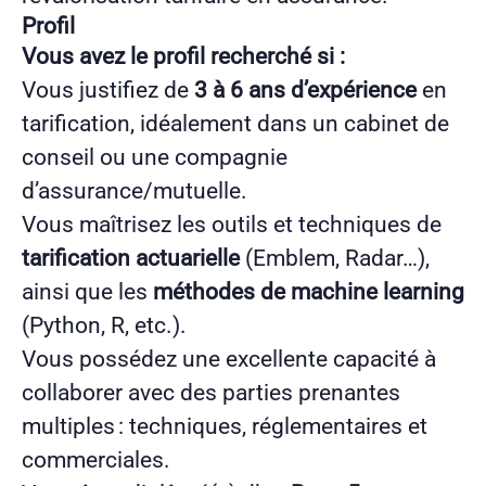
Profil
Vous avez le profil recherché si :
Vous justifiez de
3 à 6 ans d’expérience
en
tarification, idéalement dans un cabinet de
conseil ou une compagnie
d’assurance/mutuelle.
Vous maîtrisez les outils et techniques de
tarification actuarielle
(Emblem, Radar…),
ainsi que les
méthodes de machine learning
(Python, R, etc.).
Vous possédez une excellente capacité à
collaborer avec des parties prenantes
multiples : techniques, réglementaires et
commerciales.