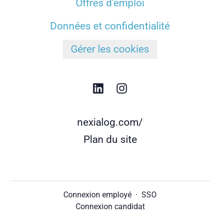
Offres d'emploi
Données et confidentialité
Gérer les cookies
nexialog.com/
Plan du site
Connexion employé
·
SSO
Connexion candidat