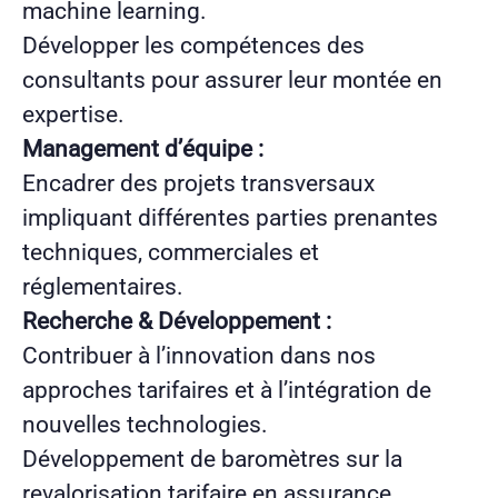
machine learning.
Développer les compétences des
consultants pour assurer leur montée en
expertise.
Management d’équipe :
Encadrer des projets transversaux
impliquant différentes parties prenantes
techniques, commerciales et
réglementaires.
Recherche & Développement :
Contribuer à l’innovation dans nos
approches tarifaires et à l’intégration de
nouvelles technologies.
Développement de baromètres sur la
revalorisation tarifaire en assurance.