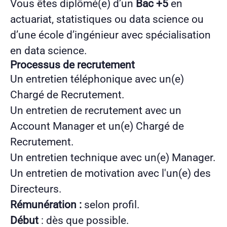
Vous êtes diplômé(e) d’un
Bac +5
en
actuariat, statistiques ou data science ou
d’une école d’ingénieur avec spécialisation
en data science.
Processus de recrutement
Un entretien téléphonique avec un(e)
Chargé de Recrutement.
Un entretien de recrutement avec un
Account Manager et un(e) Chargé de
Recrutement.
Un entretien technique avec un(e) Manager.
Un entretien de motivation avec l'un(e) des
Directeurs.
Rémunération :
selon profil.
Début
: dès que possible.