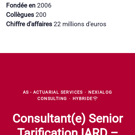
Fondée en
2006
Collègues
200
Chiffre d'affaires
22 millions d'euros
AS - ACTUARIAL SERVICES
·
NEXIALOG
CONSULTING
·
HYBRIDE
Consultant(e) Senior
Tarification IARD –