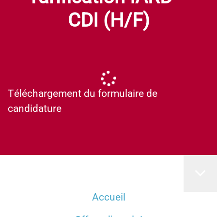
CDI (H/F)
Téléchargement du formulaire de
candidature
Accueil