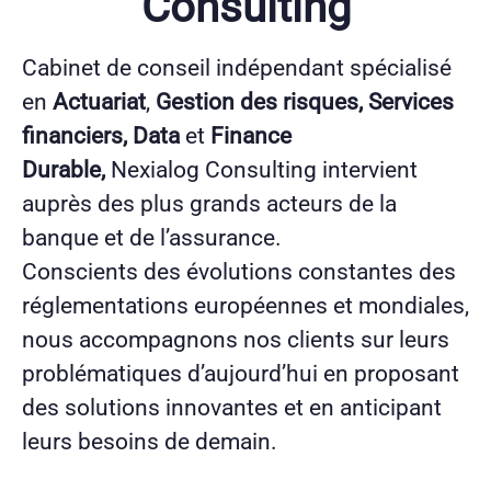
Consulting
Cabinet de conseil indépendant spécialisé
en
Actuariat
,
Gestion des risques, Services
financiers, Data
et
Finance
Durable,
Nexialog Consulting intervient
auprès des plus grands acteurs de la
banque et de l’assurance.
Conscients des évolutions constantes des
réglementations européennes et mondiales,
nous accompagnons nos clients sur leurs
problématiques d’aujourd’hui en proposant
des solutions innovantes et en anticipant
leurs besoins de demain.