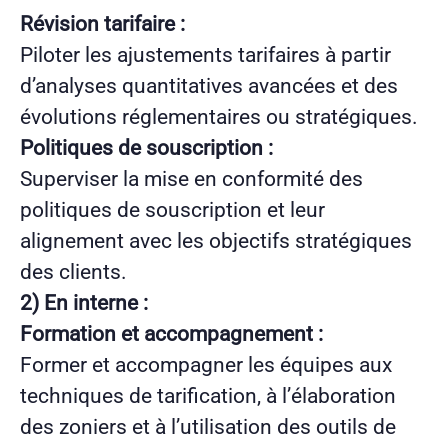
Révision tarifaire :
Piloter les ajustements tarifaires à partir
d’analyses quantitatives avancées et des
évolutions réglementaires ou stratégiques.
Politiques de souscription :
Superviser la mise en conformité des
politiques de souscription et leur
alignement avec les objectifs stratégiques
des clients.
2) En interne :
Formation et accompagnement :
Former et accompagner les équipes aux
techniques de tarification, à l’élaboration
des zoniers et à l’utilisation des outils de