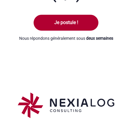
Je postule !
Nous répondons généralement sous
deux semaines