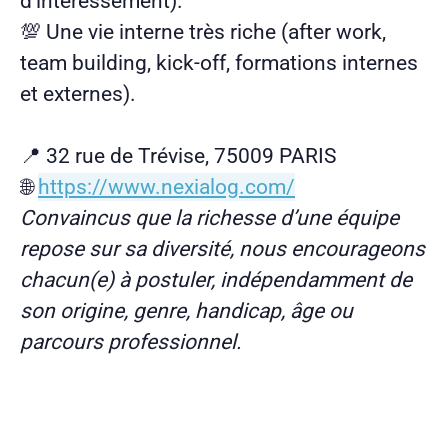
d'intéressement).
💯 Une vie interne très riche (after work,
team building, kick-off, formations internes
et externes).
📍 32 rue de Trévise, 75009 PARIS
🌐
https://www.nexialog.com/
Convaincus que la richesse d’une équipe
repose sur sa diversité, nous encourageons
chacun(e) à postuler, indépendamment de
son origine, genre, handicap, âge ou
parcours professionnel.