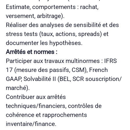
Estimate, comportements : rachat,
versement, arbitrage).
Réaliser des analyses de sensibilité et des
stress tests (taux, actions, spreads) et
documenter les hypothèses.
Arrêtés et normes :
Participer aux travaux multinormes : IFRS
17 (mesure des passifs, CSM), French
GAAP, Solvabilité II (BEL, SCR souscription/
marché).
Contribuer aux arrêtés
techniques/financiers, contrôles de
cohérence et rapprochements
inventaire/finance.