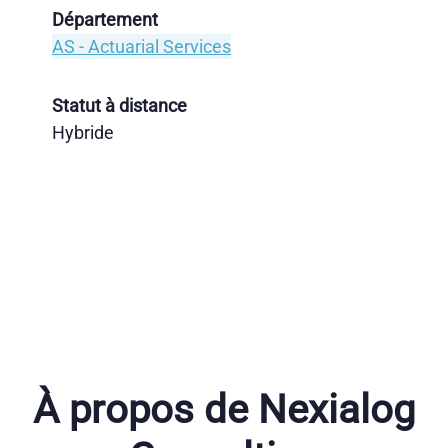
Département
AS - Actuarial Services
Statut à distance
Hybride
À propos de Nexialog