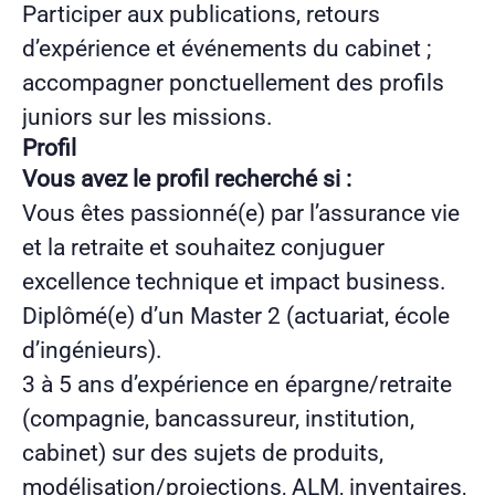
Participer aux publications, retours
d’expérience et événements du cabinet ;
accompagner ponctuellement des profils
juniors sur les missions.
Profil
Vous avez le profil recherché si :
Vous êtes passionné(e) par l’assurance vie
et la retraite et souhaitez conjuguer
excellence technique et impact business.
Diplômé(e) d’un Master 2 (actuariat, école
d’ingénieurs).
3 à 5 ans d’expérience en épargne/retraite
(compagnie, bancassureur, institution,
cabinet) sur des sujets de produits,
modélisation/projections, ALM, inventaires,