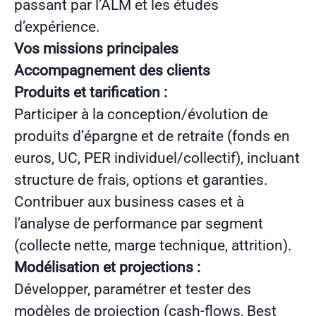
passant par l’ALM et les études
d’expérience.
Vos missions principales
Accompagnement des clients
Produits et tarification :
Participer à la conception/évolution de
produits d’épargne et de retraite (fonds en
euros, UC, PER individuel/collectif), incluant
structure de frais, options et garanties.
Contribuer aux business cases et à
l’analyse de performance par segment
(collecte nette, marge technique, attrition).
Modélisation et projections :
Développer, paramétrer et tester des
modèles de projection (cash-flows, Best