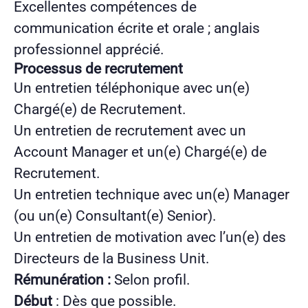
Excellentes compétences de
communication écrite et orale ; anglais
professionnel apprécié.
Processus de recrutement
Un entretien téléphonique avec un(e)
Chargé(e) de Recrutement.
Un entretien de recrutement avec un
Account Manager et un(e) Chargé(e) de
Recrutement.
Un entretien technique avec un(e) Manager
(ou un(e) Consultant(e) Senior).
Un entretien de motivation avec l’un(e) des
Directeurs de la Business Unit.
Rémunération :
Selon profil.
Début
: Dès que possible.