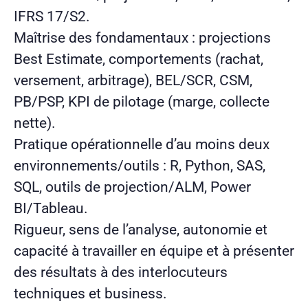
IFRS 17/S2.
Maîtrise des fondamentaux : projections
Best Estimate, comportements (rachat,
versement, arbitrage), BEL/SCR, CSM,
PB/PSP, KPI de pilotage (marge, collecte
nette).
Pratique opérationnelle d’au moins deux
environnements/outils : R, Python, SAS,
SQL, outils de projection/ALM, Power
BI/Tableau.
Rigueur, sens de l’analyse, autonomie et
capacité à travailler en équipe et à présenter
des résultats à des interlocuteurs
techniques et business.