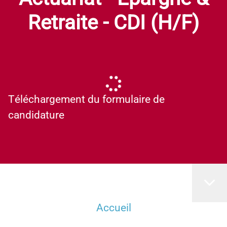
Retraite - CDI (H/F)
Téléchargement du formulaire de
candidature
Accueil