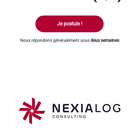
Je postule !
Nous répondons généralement sous
deux semaines