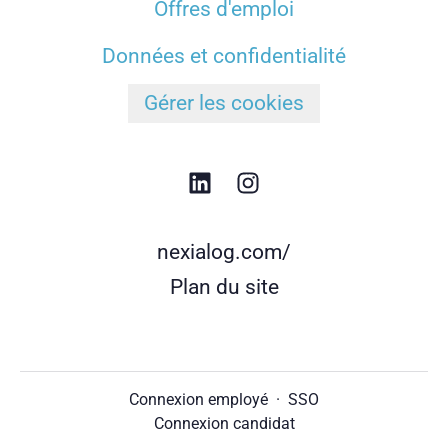
Offres d'emploi
Données et confidentialité
Gérer les cookies
nexialog.com/
Plan du site
Connexion employé
·
SSO
Connexion candidat