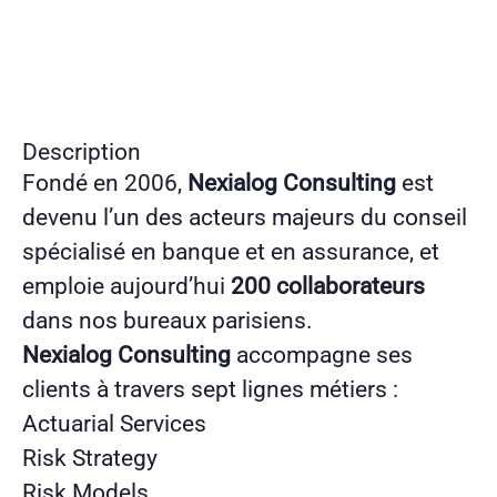
Description
Fondé en 2006,
Nexialog Consulting
est
devenu l’un des acteurs majeurs du conseil
spécialisé en banque et en assurance, et
emploie aujourd’hui
200 collaborateurs
dans nos bureaux parisiens.
Nexialog Consulting
accompagne ses
clients à travers sept lignes métiers :
Actuarial Services
Risk Strategy
Risk Models