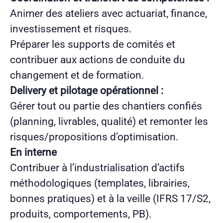
Animer des ateliers avec actuariat, finance,
investissement et risques.
Préparer les supports de comités et
contribuer aux actions de conduite du
changement et de formation.
Delivery et pilotage opérationnel :
Gérer tout ou partie des chantiers confiés
(planning, livrables, qualité) et remonter les
risques/propositions d’optimisation.
En interne
Contribuer à l’industrialisation d’actifs
méthodologiques (templates, librairies,
bonnes pratiques) et à la veille (IFRS 17/S2,
produits, comportements, PB).