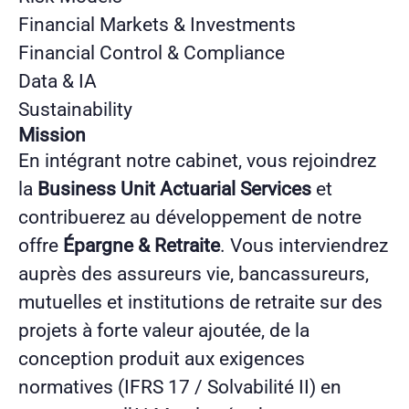
Financial Markets & Investments
Financial Control & Compliance
Data & IA
Sustainability
Mission
En intégrant notre cabinet, vous rejoindrez
la
Business Unit Actuarial Services
et
contribuerez au développement de notre
offre
Épargne & Retraite
. Vous interviendrez
auprès des assureurs vie, bancassureurs,
mutuelles et institutions de retraite sur des
projets à forte valeur ajoutée, de la
conception produit aux exigences
normatives (IFRS 17 / Solvabilité II) en