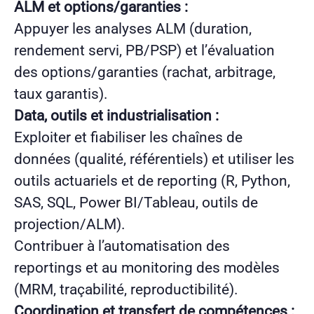
ALM et options/garanties :
Appuyer les analyses ALM (duration,
rendement servi, PB/PSP) et l’évaluation
des options/garanties (rachat, arbitrage,
taux garantis).
Data, outils et industrialisation :
Exploiter et fiabiliser les chaînes de
données (qualité, référentiels) et utiliser les
outils actuariels et de reporting (R, Python,
SAS, SQL, Power BI/Tableau, outils de
projection/ALM).
Contribuer à l’automatisation des
reportings et au monitoring des modèles
(MRM, traçabilité, reproductibilité).
Coordination et transfert de compétences :