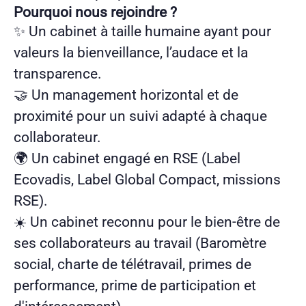
Pourquoi nous rejoindre ?
✨ Un cabinet à taille humaine ayant pour
valeurs la bienveillance, l’audace et la
transparence.
🤝 Un management horizontal et de
proximité pour un suivi adapté à chaque
collaborateur.
🌍 Un cabinet engagé en RSE (Label
Ecovadis, Label Global Compact, missions
RSE).
☀️ Un cabinet reconnu pour le bien-être de
ses collaborateurs au travail (Baromètre
social, charte de télétravail, primes de
performance, prime de participation et