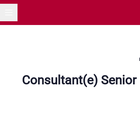
MENU CARRIÈRE
Consultant(e) Senior 