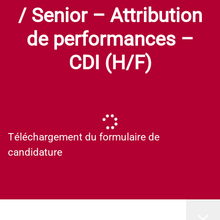
/ Senior – Attribution
de performances –
CDI (H/F)
Téléchargement du formulaire de
candidature