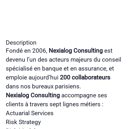
Description
Fondé en 2006,
Nexialog Consulting
est
devenu l’un des acteurs majeurs du conseil
spécialisé en banque et en assurance, et
emploie aujourd’hui
200 collaborateurs
dans nos bureaux parisiens.
Nexialog Consulting
accompagne ses
clients à travers sept lignes métiers :
Actuarial Services
Risk Strategy