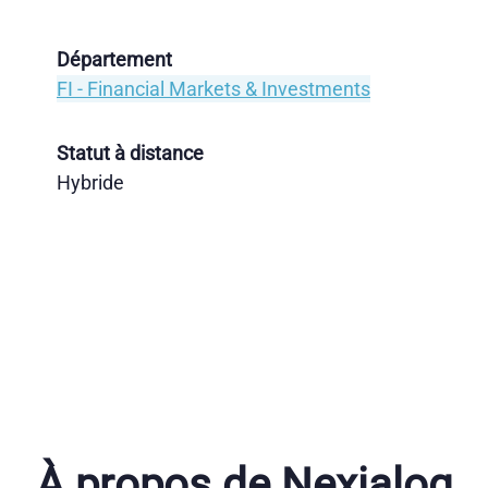
Département
FI - Financial Markets & Investments
Statut à distance
Hybride
À propos de Nexialog