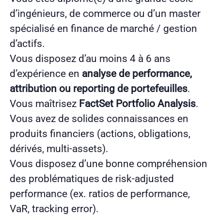
d’ingénieurs, de commerce ou d’un master
spécialisé en finance de marché / gestion
d’actifs.
Vous disposez d’au moins 4 à 6 ans
d’expérience en
analyse de performance,
attribution ou reporting de portefeuilles
.
Vous maîtrisez
FactSet Portfolio Analysis
.
Vous avez de solides connaissances en
produits financiers (actions, obligations,
dérivés, multi-assets).
Vous disposez d’une bonne compréhension
des problématiques de risk-adjusted
performance (ex. ratios de performance,
VaR, tracking error).