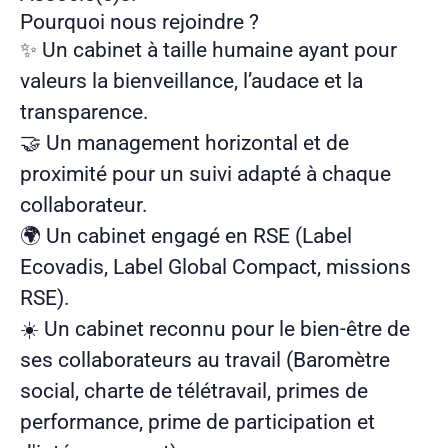
Pourquoi nous rejoindre ?
✨ Un cabinet à taille humaine ayant pour
valeurs la bienveillance, l’audace et la
transparence.
🤝 Un management horizontal et de
proximité pour un suivi adapté à chaque
collaborateur.
🌍 Un cabinet engagé en RSE (Label
Ecovadis, Label Global Compact, missions
RSE).
☀️ Un cabinet reconnu pour le bien-être de
ses collaborateurs au travail (Baromètre
social, charte de télétravail, primes de
performance, prime de participation et