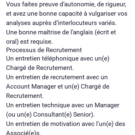
Vous faites preuve d’autonomie, de rigueur,
et avez une bonne capacité à vulgariser vos
analyses auprès d’interlocuteurs variés.
Une bonne maîtrise de l’anglais (écrit et
oral) est requise.
Processus de Recrutement
Un entretien téléphonique avec un(e)
Chargé de Recrutement.
Un entretien de recrutement avec un
Account Manager et un(e) Chargé de
Recrutement.
Un entretien technique avec un Manager
(ou un(e) Consultant(e) Senior).
Un entretien de motivation avec l'un(e) des
Associé(e)s.