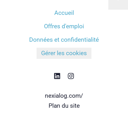
Accueil
Offres d'emploi
Données et confidentialité
Gérer les cookies
nexialog.com/
Plan du site