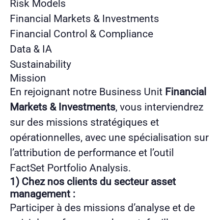
Risk Models
Financial Markets & Investments
Financial Control & Compliance
Data & IA
Sustainability
Mission
En rejoignant notre Business Unit
Financial
Markets & Investments
, vous interviendrez
sur des missions stratégiques et
opérationnelles, avec une spécialisation sur
l’attribution de performance et l’outil
FactSet Portfolio Analysis.
1) Chez nos clients du secteur asset
management :
Participer à des missions d’analyse et de