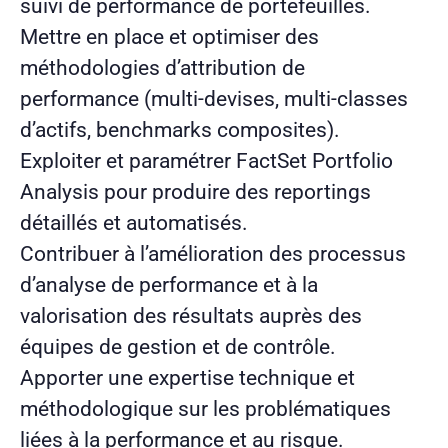
suivi de performance de portefeuilles.
Mettre en place et optimiser des
méthodologies d’attribution de
performance (multi-devises, multi-classes
d’actifs, benchmarks composites).
Exploiter et paramétrer FactSet Portfolio
Analysis pour produire des reportings
détaillés et automatisés.
Contribuer à l’amélioration des processus
d’analyse de performance et à la
valorisation des résultats auprès des
équipes de gestion et de contrôle.
Apporter une expertise technique et
méthodologique sur les problématiques
liées à la performance et au risque.