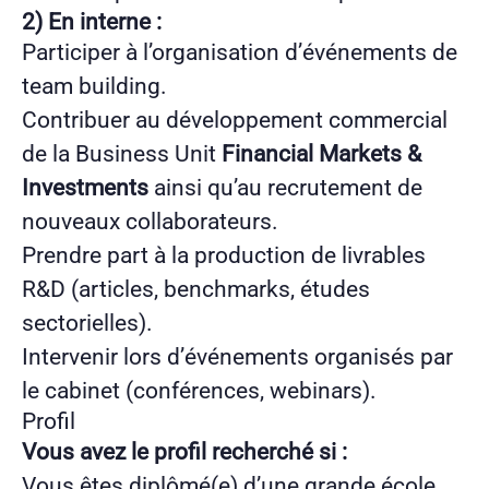
2) En interne :
Participer à l’organisation d’événements de
team building.
Contribuer au développement commercial
de la Business Unit
Financial Markets &
Investments
ainsi qu’au recrutement de
nouveaux collaborateurs.
Prendre part à la production de livrables
R&D (articles, benchmarks, études
sectorielles).
Intervenir lors d’événements organisés par
le cabinet (conférences, webinars).
Profil
Vous avez le profil recherché si :
Vous êtes diplômé(e) d’une grande école