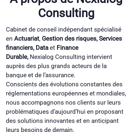
Consulting
Cabinet de conseil indépendant spécialisé
en
Actuariat
,
Gestion des risques, Services
financiers, Data
et
Finance
Durable,
Nexialog Consulting intervient
auprès des plus grands acteurs de la
banque et de l’assurance.
Conscients des évolutions constantes des
réglementations européennes et mondiales,
nous accompagnons nos clients sur leurs
problématiques d’aujourd’hui en proposant
des solutions innovantes et en anticipant
leurs besoins de demain.