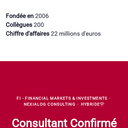
Fondée en
2006
Collègues
200
Chiffre d'affaires
22 millions d'euros
FI - FINANCIAL MARKETS & INVESTMENTS
·
NEXIALOG CONSULTING
·
HYBRIDE
Consultant Confirmé