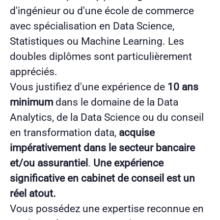
d'ingénieur ou d'une école de commerce
avec spécialisation en Data Science,
Statistiques ou Machine Learning. Les
doubles diplômes sont particulièrement
appréciés.
Vous justifiez d'une expérience de
10 ans
minimum
dans le domaine de la Data
Analytics, de la Data Science ou du conseil
en transformation data,
acquise
impérativement dans le secteur bancaire
et/ou assurantiel
.
Une expérience
significative en cabinet de conseil est un
réel atout.
Vous possédez une expertise reconnue en