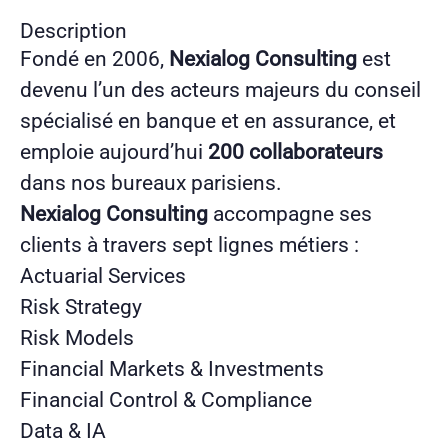
Description
Fondé en 2006,
Nexialog Consulting
est
devenu l’un des acteurs majeurs du conseil
spécialisé en banque et en assurance, et
emploie aujourd’hui
200 collaborateurs
dans nos bureaux parisiens.
Nexialog Consulting
accompagne ses
clients à travers sept lignes métiers :
Actuarial Services
Risk Strategy
Risk Models
Financial Markets & Investments
Financial Control & Compliance
Data & IA