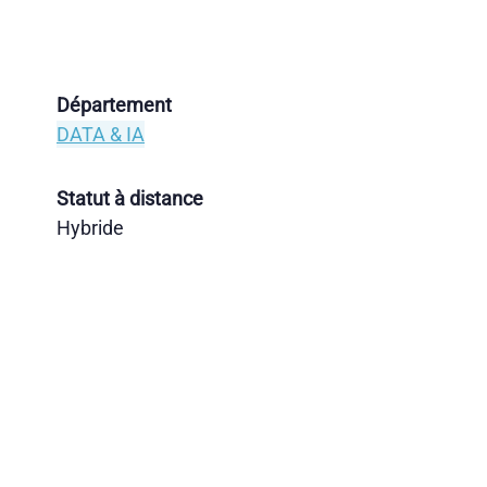
Département
DATA & IA
Statut à distance
Hybride