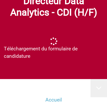
Directeur Data
Analytics - CDI (H/F)
Téléchargement du formulaire de
candidature
Accueil