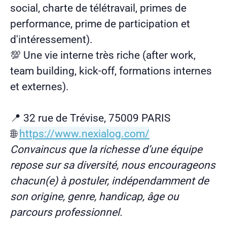
social, charte de télétravail, primes de
performance, prime de participation et
d'intéressement).
💯 Une vie interne très riche (after work,
team building, kick-off, formations internes
et externes).
📍 32 rue de Trévise, 75009 PARIS
🌐
https://www.nexialog.com/
Convaincus que la richesse d’une équipe
repose sur sa diversité, nous encourageons
chacun(e) à postuler, indépendamment de
son origine, genre, handicap, âge ou
parcours professionnel.