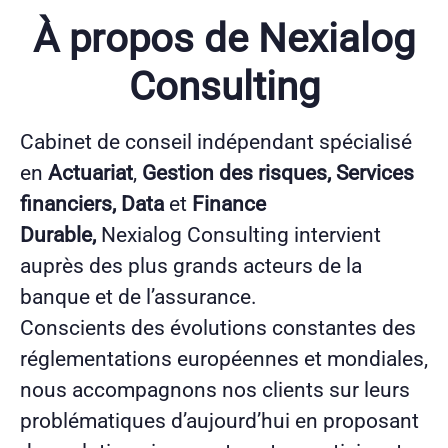
À propos de Nexialog
Consulting
Cabinet de conseil indépendant spécialisé
en
Actuariat
,
Gestion des risques, Services
financiers, Data
et
Finance
Durable,
Nexialog Consulting intervient
auprès des plus grands acteurs de la
banque et de l’assurance.
Conscients des évolutions constantes des
réglementations européennes et mondiales,
nous accompagnons nos clients sur leurs
problématiques d’aujourd’hui en proposant