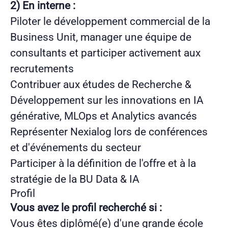
2) En interne :
Piloter le développement commercial de la
Business Unit, manager une équipe de
consultants et participer activement aux
recrutements
Contribuer aux études de Recherche &
Développement sur les innovations en IA
générative, MLOps et Analytics avancés
Représenter Nexialog lors de conférences
et d'événements du secteur
Participer à la définition de l'offre et à la
stratégie de la BU Data & IA
Profil
Vous avez le profil recherché si :
Vous êtes diplômé(e) d'une grande école