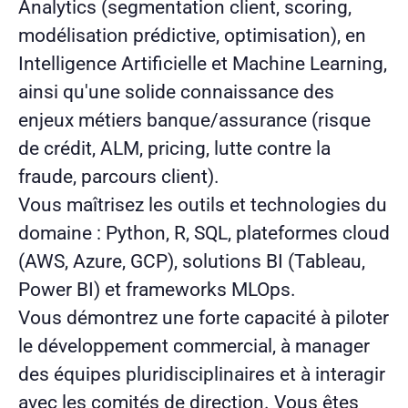
Analytics (segmentation client, scoring,
modélisation prédictive, optimisation), en
Intelligence Artificielle et Machine Learning,
ainsi qu'une solide connaissance des
enjeux métiers banque/assurance (risque
de crédit, ALM, pricing, lutte contre la
fraude, parcours client).
Vous maîtrisez les outils et technologies du
domaine : Python, R, SQL, plateformes cloud
(AWS, Azure, GCP), solutions BI (Tableau,
Power BI) et frameworks MLOps.
Vous démontrez une forte capacité à piloter
le développement commercial, à manager
des équipes pluridisciplinaires et à interagir
avec les comités de direction. Vous êtes