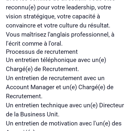
reconnu(e) pour votre leadership, votre
vision stratégique, votre capacité à
convaincre et votre culture du résultat.
Vous maîtrisez l'anglais professionnel, à
l'écrit comme à l'oral.
Processus de recrutement
Un entretien téléphonique avec un(e)
Chargé(e) de Recrutement.
Un entretien de recrutement avec un
Account Manager et un(e) Chargé(e) de
Recrutement.
Un entretien technique avec un(e) Directeur
de la Business Unit.
Un entretien de motivation avec l'un(e) des