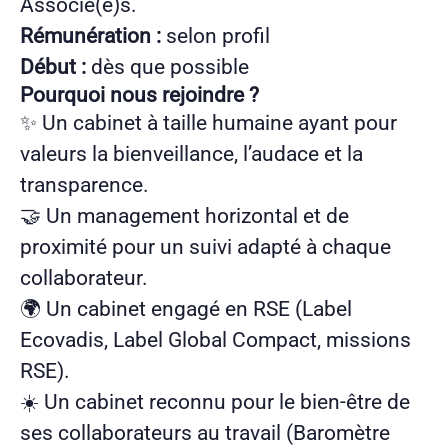
Associé(e)s.
Rémunération :
selon profil
Début :
dès que possible
Pourquoi nous rejoindre ?
✨ Un cabinet à taille humaine ayant pour
valeurs la bienveillance, l’audace et la
transparence.
🤝 Un management horizontal et de
proximité pour un suivi adapté à chaque
collaborateur.
🌍 Un cabinet engagé en RSE (Label
Ecovadis, Label Global Compact, missions
RSE).
☀️ Un cabinet reconnu pour le bien-être de
ses collaborateurs au travail (Baromètre