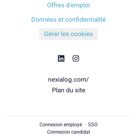
Offres d'emploi
Données et confidentialité
Gérer les cookies
nexialog.com/
Plan du site
Connexion employé
·
SSO
Connexion candidat