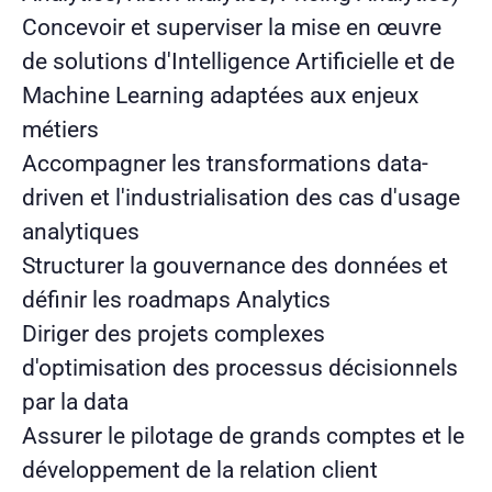
Concevoir et superviser la mise en œuvre
de solutions d'Intelligence Artificielle et de
Machine Learning adaptées aux enjeux
métiers
Accompagner les transformations data-
driven et l'industrialisation des cas d'usage
analytiques
Structurer la gouvernance des données et
définir les roadmaps Analytics
Diriger des projets complexes
d'optimisation des processus décisionnels
par la data
Assurer le pilotage de grands comptes et le
développement de la relation client