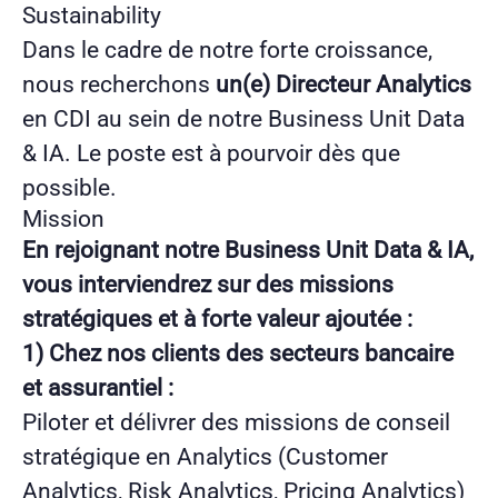
Sustainability
Dans le cadre de notre forte croissance,
nous recherchons
un(e) Directeur Analytics
en CDI au sein de notre Business Unit Data
& IA. Le poste est à pourvoir dès que
possible.
Mission
En rejoignant notre Business Unit Data & IA,
vous interviendrez sur des missions
stratégiques et à forte valeur ajoutée :
1) Chez nos clients des secteurs bancaire
et assurantiel :
Piloter et délivrer des missions de conseil
stratégique en Analytics (Customer
Analytics, Risk Analytics, Pricing Analytics)