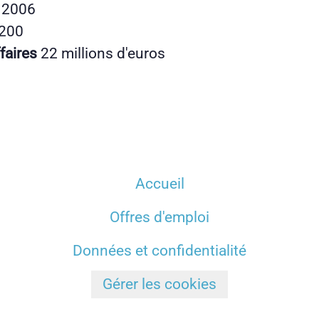
n
2006
200
ffaires
22 millions d'euros
Accueil
Offres d'emploi
Données et confidentialité
Gérer les cookies