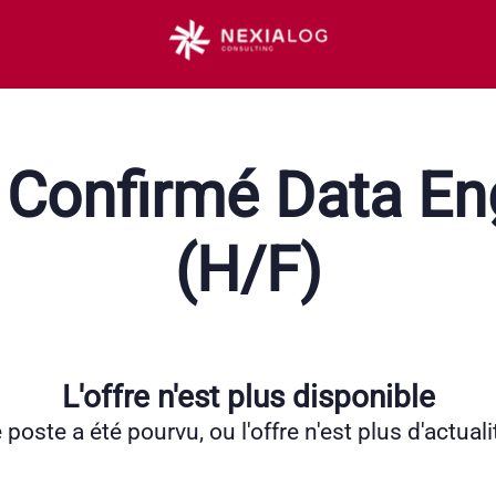
 Confirmé Data Eng
(H/F)
L'offre n'est plus disponible
 poste a été pourvu, ou l'offre n'est plus d'actuali