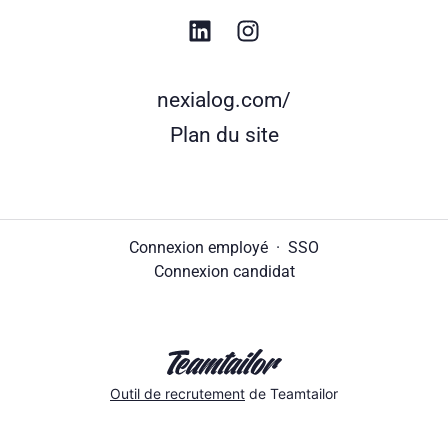
nexialog.com/
Plan du site
Connexion employé
·
SSO
Connexion candidat
Outil de recrutement
de Teamtailor